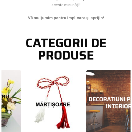
aceste minunății!
Vă mulțumim pentru implicare și sprijin!
CATEGORII DE
PRODUSE