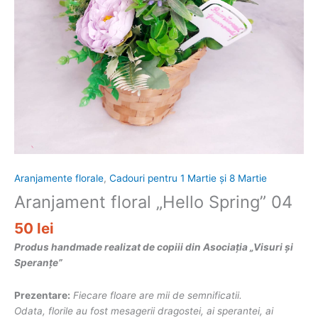
Aranjamente florale
,
Cadouri pentru 1 Martie și 8 Martie
Aranjament floral „Hello Spring” 04
50
lei
Produs handmade realizat de copiii din Asociația „Visuri și
Speranțe”
Prezentare:
Fiecare floare are mii de semnificatii.
Odata, florile au fost mesagerii dragostei, ai sperantei, ai