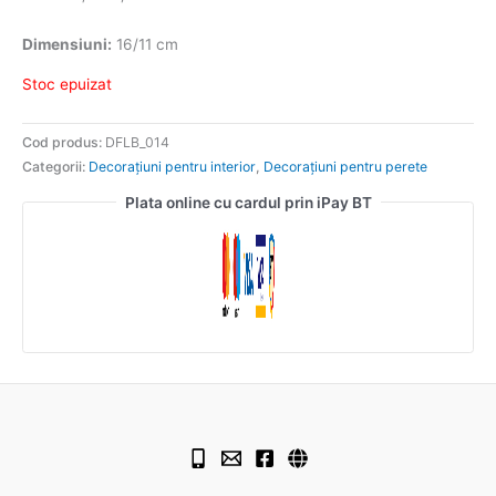
Dimensiuni:
16/11 cm
Stoc epuizat
Cod produs:
DFLB_014
Categorii:
Decorațiuni pentru interior
,
Decorațiuni pentru perete
Plata online cu cardul prin iPay BT