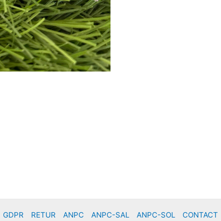
GDPR
RETUR
ANPC
ANPC-SAL
ANPC-SOL
CONTACT