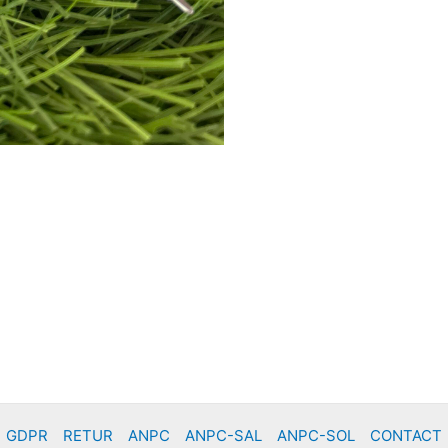
GDPR
RETUR
ANPC
ANPC-SAL
ANPC-SOL
CONTACT