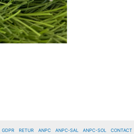
GDPR
RETUR
ANPC
ANPC-SAL
ANPC-SOL
CONTACT