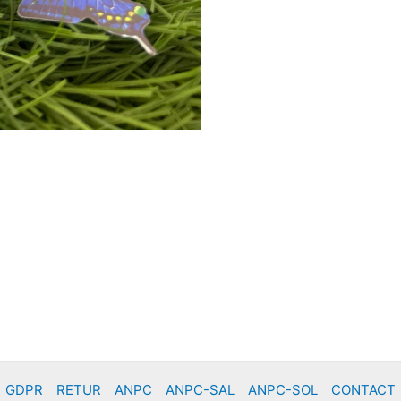
GDPR
RETUR
ANPC
ANPC-SAL
ANPC-SOL
CONTACT