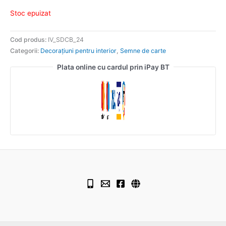
Stoc epuizat
Cod produs:
IV_SDCB_24
Categorii:
Decorațiuni pentru interior
,
Semne de carte
Plata online cu cardul prin iPay BT