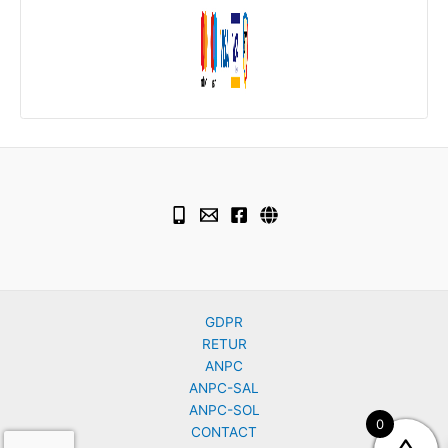
GDPR
RETUR
ANPC
ANPC-SAL
ANPC-SOL
0
CONTACT