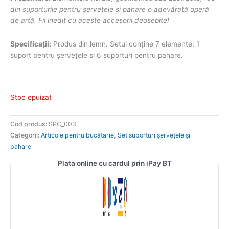
din suporturile pentru șervețele și pahare o adevărată operă
de artă. Fii inedit cu aceste accesorii deosebite!
Specificații:
Produs din lemn. Setul conține 7 elemente: 1
suport pentru șervețele și 6 suporturi pentru pahare.
Stoc epuizat
Cod produs:
SPC_003
Categorii:
Articole pentru bucătarie
,
Set suporturi șervețele și
pahare
Plata online cu cardul prin iPay BT