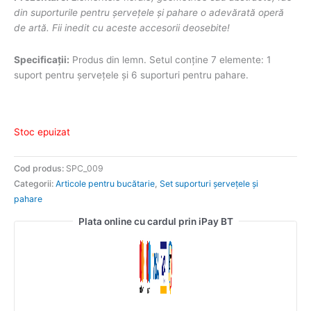
din suporturile pentru șervețele și pahare o adevărată operă
de artă. Fii inedit cu aceste accesorii deosebite!
Specificații:
Produs din lemn. Setul conține 7 elemente: 1
suport pentru șervețele și 6 suporturi pentru pahare.
Stoc epuizat
Cod produs:
SPC_009
Categorii:
Articole pentru bucătarie
,
Set suporturi șervețele și
pahare
Plata online cu cardul prin iPay BT