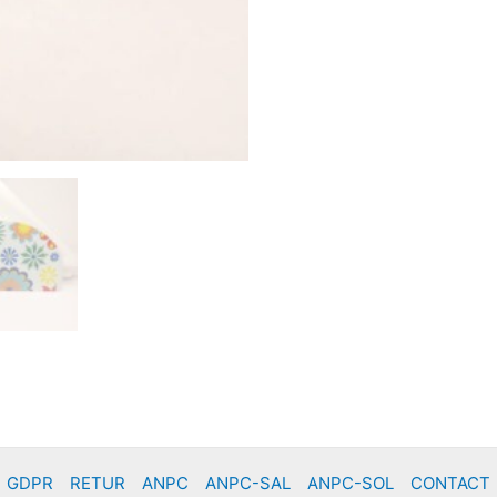
GDPR
RETUR
ANPC
ANPC-SAL
ANPC-SOL
CONTACT