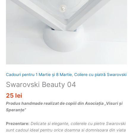
Cadouri pentru 1 Martie și 8 Martie
,
Coliere cu piatră Swarovski
Swarovski Beauty 04
25
lei
Produs handmade realizat de copiii din Asociația „Visuri și
Speranțe”
Prezentare:
Delicate si elegante, colierele cu pietre Swarovski
sunt cadoul ideal pentru orice doamna si domnisoara din viata