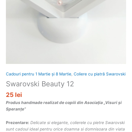
Cadouri pentru 1 Martie și 8 Martie
,
Coliere cu piatră Swarovski
Swarovski Beauty 12
25
lei
Produs handmade realizat de copiii din Asociația „Visuri și
Speranțe”
Prezentare:
Delicate si elegante, colierele cu pietre Swarovski
sunt cadoul ideal pentru orice doamna si domnisoara din viata