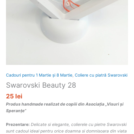
Cadouri pentru 1 Martie și 8 Martie
,
Coliere cu piatră Swarovski
Swarovski Beauty 28
25
lei
Produs handmade realizat de copiii din Asociația „Visuri și
Speranțe”
Prezentare:
Delicate si elegante, colierele cu pietre Swarovski
sunt cadoul ideal pentru orice doamna si domnisoara din viata