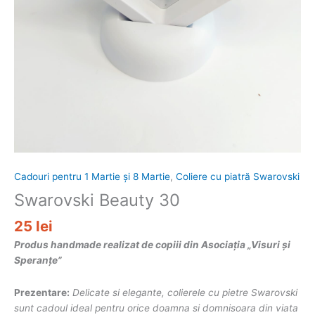
Cadouri pentru 1 Martie și 8 Martie
,
Coliere cu piatră Swarovski
Swarovski Beauty 30
25
lei
Produs handmade realizat de copiii din Asociația „Visuri și
Speranțe”
Prezentare:
Delicate si elegante, colierele cu pietre Swarovski
sunt cadoul ideal pentru orice doamna si domnisoara din viata