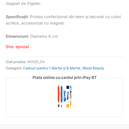
magnet de frigider.
Specificații:
Produs confecționat din lemn și decorat cu culori
acrilice, accesorizat cu magnet.
Dimensiuni:
Diametru 6 cm
Stoc epuizat
Cod produs:
WOOD_04
Categorii:
Cadouri pentru 1 Martie și 8 Martie
,
Wood Beauty
Plata online cu cardul prin iPay BT