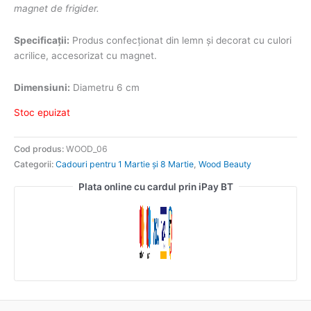
magnet de frigider.
Specificații:
Produs confecționat din lemn și decorat cu culori
acrilice, accesorizat cu magnet.
Dimensiuni:
Diametru 6 cm
Stoc epuizat
Cod produs:
WOOD_06
Categorii:
Cadouri pentru 1 Martie și 8 Martie
,
Wood Beauty
Plata online cu cardul prin iPay BT