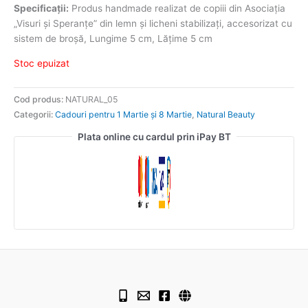
Specificații:
Produs handmade realizat de copiii din Asociația
„Visuri și Speranțe” din lemn și licheni stabilizați, accesorizat cu
sistem de broșă, Lungime 5 cm, Lățime 5 cm
Stoc epuizat
Cod produs:
NATURAL_05
Categorii:
Cadouri pentru 1 Martie și 8 Martie
,
Natural Beauty
Plata online cu cardul prin iPay BT