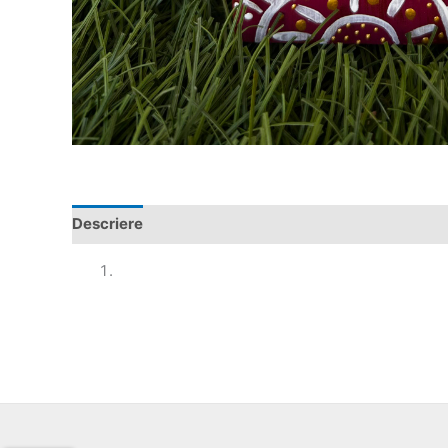
Descriere