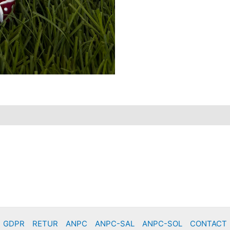
GDPR
RETUR
ANPC
ANPC-SAL
ANPC-SOL
CONTACT