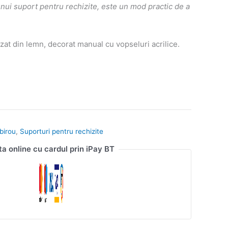
nui suport pentru rechizite, este un mod practic de a
zat din lemn, decorat manual cu vopseluri acrilice.
birou
,
Suporturi pentru rechizite
ta online cu cardul prin iPay BT