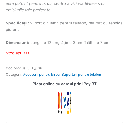
este potrivit pentru birou, pentru a viziona filmele sau
emisiunile tale preferate.
Specificații:
Suport din lemn pentru telefon, realizat cu tehnica
picturii.
Dimensiuni:
Lungime 12 cm, lățime 3 cm, înălțime 7 cm
Stoc epuizat
Cod produs:
STE_006
Categorii:
Accesorii pentru birou
,
Suporturi pentru telefon
Plata online cu cardul prin iPay BT