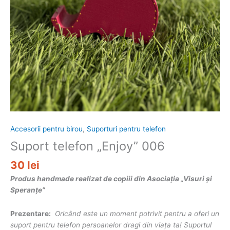
Accesorii pentru birou
,
Suporturi pentru telefon
Suport telefon „Enjoy” 006
30
lei
Produs handmade realizat de copiii din Asociația „Visuri și
Speranțe”
Prezentare:
Oricând este un moment potrivit pentru a oferi un
suport pentru telefon persoanelor dragi din viața ta! Suportul