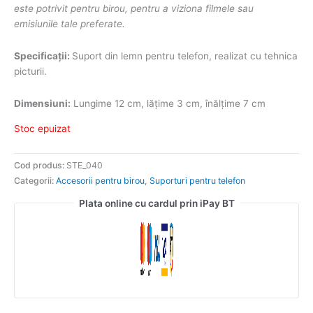
este potrivit pentru birou, pentru a viziona filmele sau
emisiunile tale preferate.
Specificații:
Suport din lemn pentru telefon, realizat cu tehnica
picturii.
Dimensiuni:
Lungime 12 cm, lățime 3 cm, înălțime 7 cm
Stoc epuizat
Cod produs:
STE_040
Categorii:
Accesorii pentru birou
,
Suporturi pentru telefon
Plata online cu cardul prin iPay BT